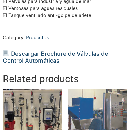
☑ Válvulas para industria y agua de mar
☑ Ventosas para aguas residuales
☑ Tanque ventilado anti-golpe de ariete
Category:
Productos
Descargar Brochure de Válvulas de
Control Automáticas
Related products