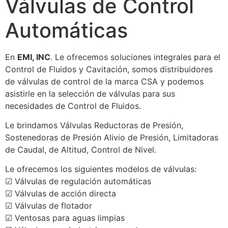
Válvulas de Control
Automáticas
En
EMI, INC
. Le ofrecemos soluciones integrales para el
Control de Fluidos y Cavitación, somos distribuidores
de válvulas de control de la marca CSA y podemos
asistirle en la selección de válvulas para sus
necesidades de Control de Fluidos.
Le brindamos Válvulas Reductoras de Presión,
Sostenedoras de Presión Alivio de Presión, Limitadoras
de Caudal, de Altitud, Control de Nivel.
Le ofrecemos los siguientes modelos de válvulas:
☑ Válvulas de regulación automáticas
☑ Válvulas de acción directa
☑ Válvulas de flotador
☑ Ventosas para aguas limpias