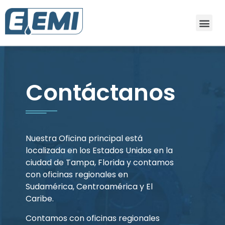
Contáctanos
Nuestra Oficina principal está
localizada en los Estados Unidos en la
ciudad de Tampa, Florida y contamos
con oficinas regionales en
Sudamérica, Centroamérica y El
Caribe.
Contamos con oficinas regionales